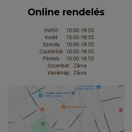
Online rendelés
Hétfő:
10:00-18:55
Kedd:
10:00-18:55
Szerda:
10:00-18:55
Csütörtök:
10:00-18:55
Péntek:
10:00-18:55
Szombat:
Zárva
Vasárnap:
Zárva