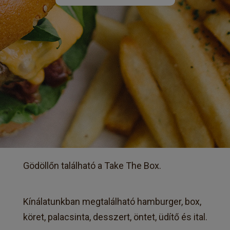
Gödöllőn található a Take The Box.
Kínálatunkban megtalálható hamburger, box,
köret, palacsinta, desszert, öntet, üdítő és ital.