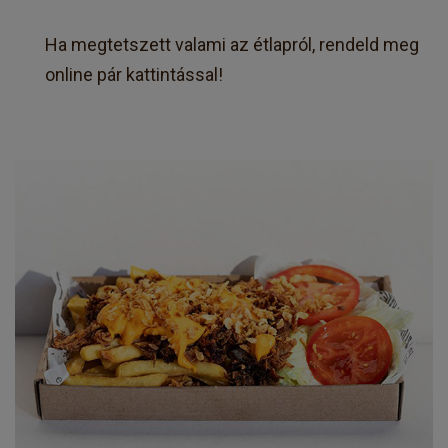
Ha megtetszett valami az étlapról, rendeld meg
online pár kattintással!